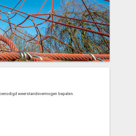
het benodigd weerstandsvermogen bepalen.