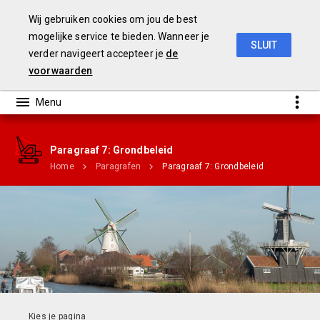
Wij gebruiken cookies om jou de best
mogelijke service te bieden. Wanneer je
SLUIT
verder navigeert accepteer je
de
Jaarrekening 2018
voorwaarden
Paragraaf 7: Grondbeleid
Home
Paragrafen
Paragraaf 7: Grondbeleid