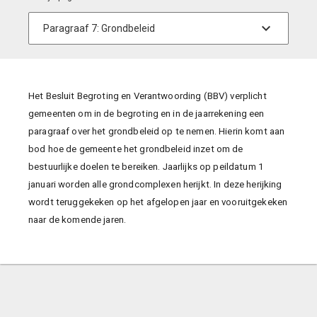
Het Besluit Begroting en Verantwoording (BBV) verplicht
gemeenten om in de begroting en in de jaarrekening een
paragraaf over het grondbeleid op te nemen. Hierin komt aan
bod hoe de gemeente het grondbeleid inzet om de
bestuurlijke doelen te bereiken. Jaarlijks op peildatum 1
januari worden alle grondcomplexen herijkt. In deze herijking
wordt teruggekeken op het afgelopen jaar en vooruitgekeken
naar de komende jaren.