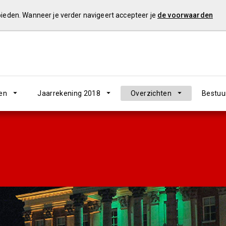
 bieden. Wanneer je verder navigeert accepteer je
de voorwaarden
en
Jaarrekening 2018
Overzichten
Bestuu