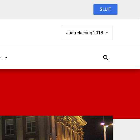
SLUIT
Jaarrekening 2018
r