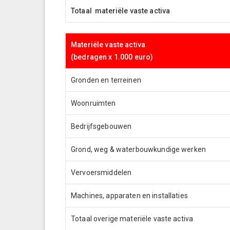
Totaal materiële vaste activa
Materiële vaste activa
(bedragen x 1.000 euro)
Gronden en terreinen
Woonruimten
Bedrijfsgebouwen
Grond, weg & waterbouwkundige werken
Vervoersmiddelen
Machines, apparaten en installaties
Totaal overige materiële vaste activa