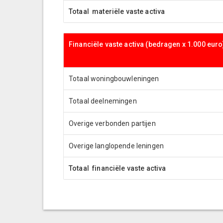
Totaal materiële vaste activa
Financiële vaste activa (bedragen x 1.000 euro
Totaal woningbouwleningen
Totaal deelnemingen
Overige verbonden partijen
Overige langlopende leningen
Totaal financiële vaste activa