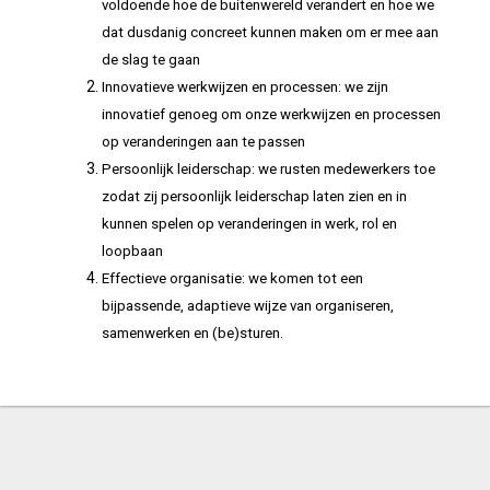
voldoende hoe de buitenwereld verandert en hoe we
dat dusdanig concreet kunnen maken om er mee aan
de slag te gaan
Innovatieve werkwijzen en processen: we zijn
innovatief genoeg om onze werkwijzen en processen
op veranderingen aan te passen
Persoonlijk leiderschap: we rusten medewerkers toe
zodat zij persoonlijk leiderschap laten zien en in
kunnen spelen op veranderingen in werk, rol en
loopbaan
Effectieve organisatie: we komen tot een
bijpassende, adaptieve wijze van organiseren,
samenwerken en (be)sturen.