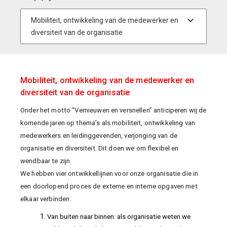
Mobiliteit, ontwikkeling van de medewerker en
diversiteit van de organisatie
Onder het motto “Vernieuwen en versnellen” anticiperen wij de
komende jaren op thema’s als mobiliteit, ontwikkeling van
medewerkers en leidinggevenden, verjonging van de
organisatie en diversiteit. Dit doen we om flexibel en
wendbaar te zijn.
We hebben vier ontwikkellijnen voor onze organisatie die in
een doorlopend proces de externe en interne opgaven met
elkaar verbinden:
Van buiten naar binnen: als organisatie weten we