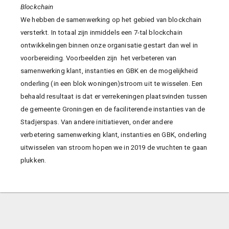
Blockchain
We hebben de samenwerking op het gebied van blockchain
versterkt. In totaal zijn inmiddels een 7-tal blockchain
ontwikkelingen binnen onze organisatie gestart dan wel in
voorbereiding. Voorbeelden zijn het verbeteren van
samenwerking klant, instanties en GBK en de mogelijkheid
onderling (in een blok woningen)stroom uit te wisselen. Een
behaald resultaat is dat er verrekeningen plaatsvinden tussen
de gemeente Groningen en de faciliterende instanties van de
Stadjerspas. Van andere initiatieven, onder andere
verbetering samenwerking klant, instanties en GBK, onderling
uitwisselen van stroom hopen we in 2019 de vruchten te gaan
plukken.