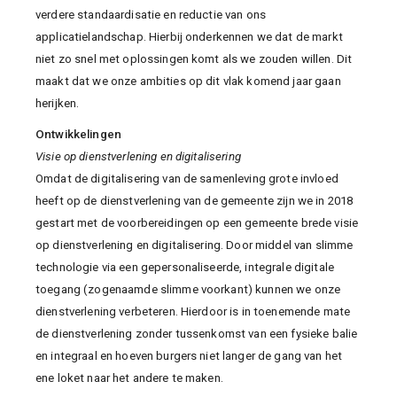
verdere standaardisatie en reductie van ons
applicatielandschap. Hierbij onderkennen we dat de markt
niet zo snel met oplossingen komt als we zouden willen. Dit
maakt dat we onze ambities op dit vlak komend jaar gaan
herijken.
Ontwikkelingen
Visie op dienstverlening en digitalisering
Omdat de digitalisering van de samenleving grote invloed
heeft op de dienstverlening van de gemeente zijn we in 2018
gestart met de voorbereidingen op een gemeente brede visie
op dienstverlening en digitalisering. Door middel van slimme
technologie via een gepersonaliseerde, integrale digitale
toegang (zogenaamde slimme voorkant) kunnen we onze
dienstverlening verbeteren. Hierdoor is in toenemende mate
de dienstverlening zonder tussenkomst van een fysieke balie
en integraal en hoeven burgers niet langer de gang van het
ene loket naar het andere te maken.