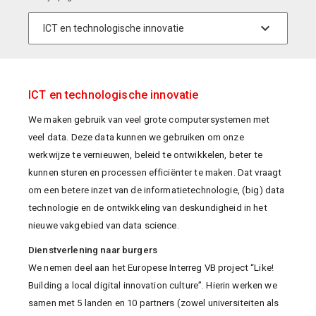
ICT en technologische innovatie
We maken gebruik van veel grote computersystemen met
veel data. Deze data kunnen we gebruiken om onze
werkwijze te vernieuwen, beleid te ontwikkelen, beter te
kunnen sturen en processen efficiënter te maken. Dat vraagt
om een betere inzet van de informatietechnologie, (big) data
technologie en de ontwikkeling van deskundigheid in het
nieuwe vakgebied van data science.
Dienstverlening naar burgers
We nemen deel aan het Europese Interreg VB project “Like!
Building a local digital innovation culture”. Hierin werken we
samen met 5 landen en 10 partners (zowel universiteiten als